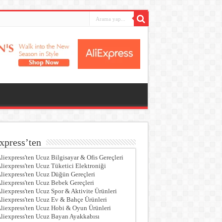
xpress’ten
liexpress'ten Ucuz Bilgisayar & Ofis Gereçleri
liexpress'ten Ucuz Tüketici Elektroniği
liexpress'ten Ucuz Düğün Gereçleri
liexpress'ten Ucuz Bebek Gereçleri
liexpress'ten Ucuz Spor & Aktivite Ürünleri
liexpress'ten Ucuz Ev & Bahçe Ürünleri
liexpress'ten Ucuz Hobi & Oyun Ürünleri
liexpress'ten Ucuz Bayan Ayakkabısı