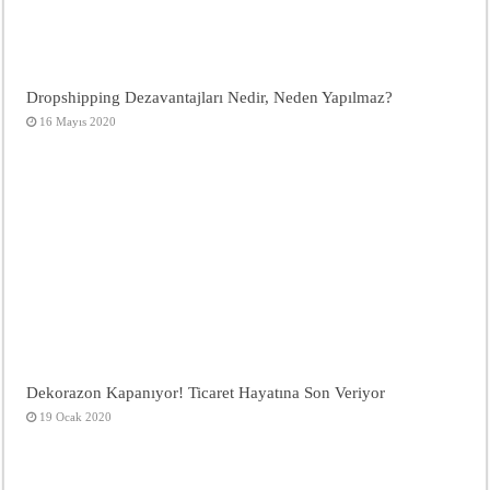
Dropshipping Dezavantajları Nedir, Neden Yapılmaz?
16 Mayıs 2020
Dekorazon Kapanıyor! Ticaret Hayatına Son Veriyor
19 Ocak 2020