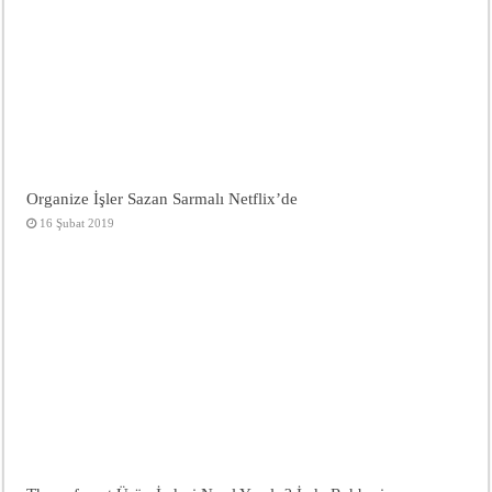
Organize İşler Sazan Sarmalı Netflix’de
16 Şubat 2019