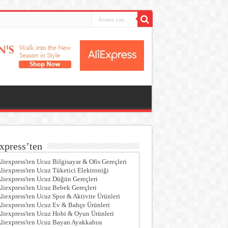
xpress’ten
liexpress'ten Ucuz Bilgisayar & Ofis Gereçleri
liexpress'ten Ucuz Tüketici Elektroniği
liexpress'ten Ucuz Düğün Gereçleri
liexpress'ten Ucuz Bebek Gereçleri
liexpress'ten Ucuz Spor & Aktivite Ürünleri
liexpress'ten Ucuz Ev & Bahçe Ürünleri
liexpress'ten Ucuz Hobi & Oyun Ürünleri
liexpress'ten Ucuz Bayan Ayakkabısı